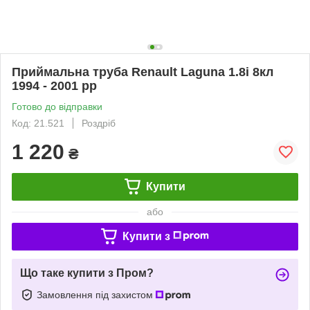
Приймальна труба Renault Laguna 1.8i 8кл
1994 - 2001 рр
Готово до відправки
Код: 21.521
Роздріб
1 220
₴
Купити
або
Купити з
Що таке купити з Пром?
Замовлення під захистом