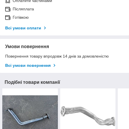
Оплатити частинами
Післяплата
Готівкою
Всі умови оплати
Умови повернення
Повернення товару впродовж 14 днів за домовленістю
Всі умови повернення
Подібні товари компанії