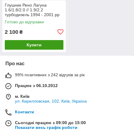
Глушник Рено Лагуна
1.6/1.8/2.0 // 1.9/2.2
турбодизель 1994 - 2001 рр
Босал
Готово до відправки
2 100
₴
Купити
Про нас
99% позитивних з 242 відгуків за рік
Працює з 06.10.2012
м. Київ
ул. Кирилловская, 102, Київ, Україна
Контакти
Сьогодні працює з 09:00 до 15:00
Показати весь графік роботи