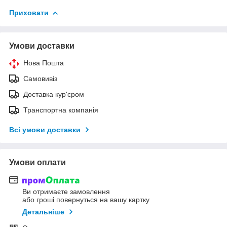
Приховати
Умови доставки
Нова Пошта
Самовивіз
Доставка кур'єром
Транспортна компанія
Всі умови доставки
Умови оплати
Ви отримаєте замовлення
або гроші повернуться на вашу картку
Детальніше