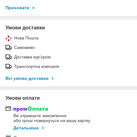
Приховати
Умови доставки
Нова Пошта
Самовивіз
Доставка кур'єром
Транспортна компанія
Всі умови доставки
Умови оплати
Ви отримаєте замовлення
або гроші повернуться на вашу картку
Детальніше