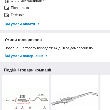
Оплатити частинами
Післяплата
Готівкою
Всі умови оплати
Умови повернення
Повернення товару впродовж 14 днів за домовленістю
Всі умови повернення
Подібні товари компанії