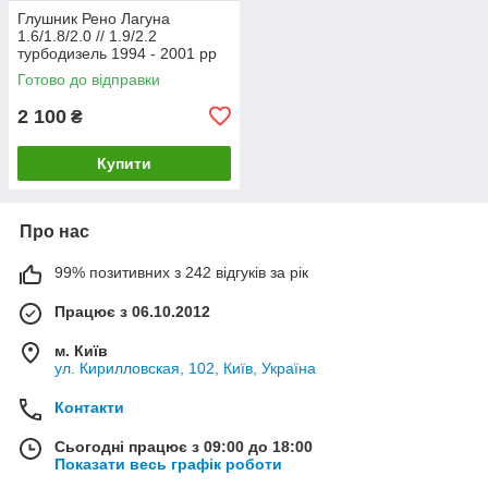
Глушник Рено Лагуна
1.6/1.8/2.0 // 1.9/2.2
турбодизель 1994 - 2001 рр
Босал
Готово до відправки
2 100
₴
Купити
Про нас
99% позитивних з 242 відгуків за рік
Працює з 06.10.2012
м. Київ
ул. Кирилловская, 102, Київ, Україна
Контакти
Сьогодні працює з 09:00 до 18:00
Показати весь графік роботи