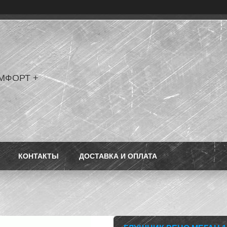
МФОРТ +
КОНТАКТЫ
ДОСТАВКА И ОПЛАТА