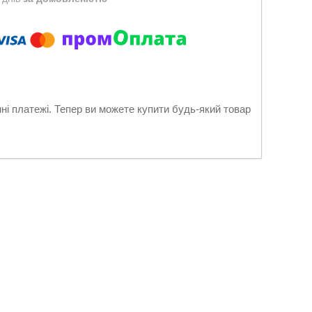
нні платежі. Тепер ви можете купити будь-який товар