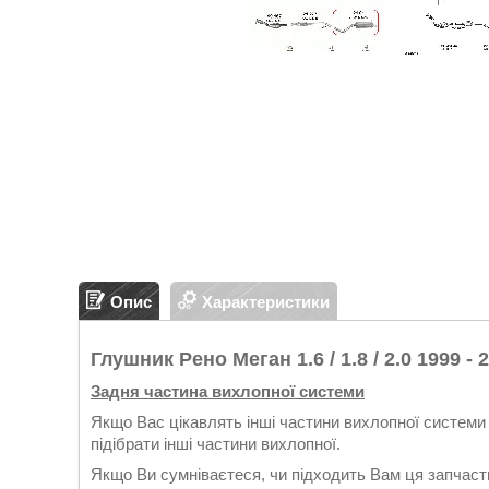
Опис
Характеристики
Глушник Рено Меган 1.6 / 1.8 / 2.0 1999 - 
Задня частина вихлопної системи
Якщо Вас цікавлять інші частини вихлопної системи 
підібрати інші частини вихлопної.
Якщо Ви сумніваєтеся, чи підходить Вам ця запчасти