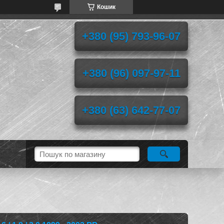
Кошик
+380 (95) 793-96-07
+380 (96) 097-97-11
+380 (63) 642-77-07