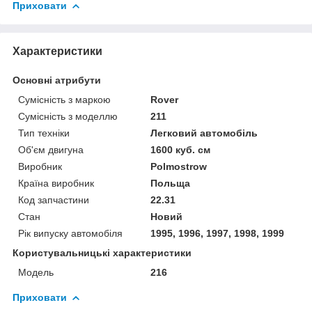
Приховати
Характеристики
Основні атрибути
Сумісність з маркою
Rover
Сумісність з моделлю
211
Тип техніки
Легковий автомобіль
Об'єм двигуна
1600 куб. см
Виробник
Polmostrow
Країна виробник
Польща
Код запчастини
22.31
Стан
Новий
Рік випуску автомобіля
1995, 1996, 1997, 1998, 1999
Користувальницькі характеристики
Мoдель
216
Приховати