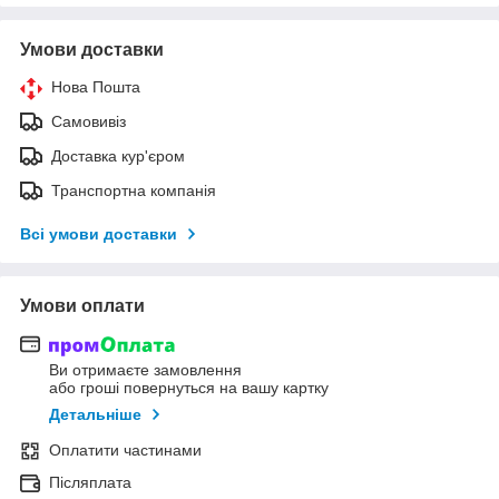
Умови доставки
Нова Пошта
Самовивіз
Доставка кур'єром
Транспортна компанія
Всі умови доставки
Умови оплати
Ви отримаєте замовлення
або гроші повернуться на вашу картку
Детальніше
Оплатити частинами
Післяплата