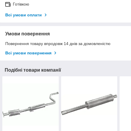
Готівкою
Всі умови оплати
Умови повернення
Повернення товару впродовж 14 днів за домовленістю
Всі умови повернення
Подібні товари компанії