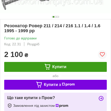
Резонатор Ровер 211 / 214 / 216 1.1 / 1.4 / 1.6
1995 - 1999 рр
Готово до відправки
Код: 22.31
Роздріб
2 100
₴
Купити
або
Купити з
Що таке купити з Пром?
Замовлення під захистом