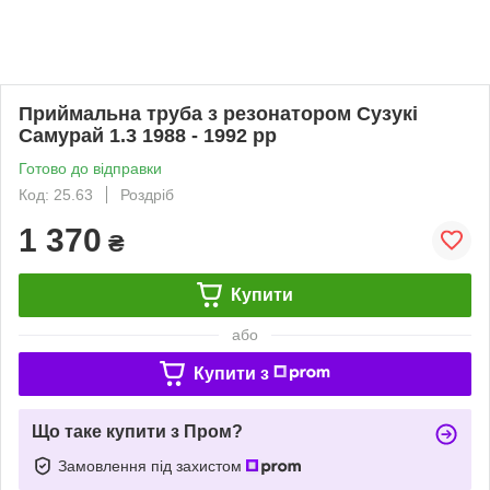
Приймальна труба з резонатором Сузукі
Самурай 1.3 1988 - 1992 рр
Готово до відправки
Код: 25.63
Роздріб
1 370
₴
Купити
або
Купити з
Що таке купити з Пром?
Замовлення під захистом