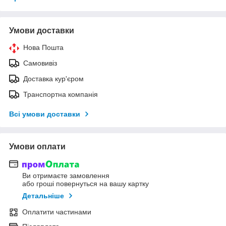
Умови доставки
Нова Пошта
Самовивіз
Доставка кур'єром
Транспортна компанія
Всі умови доставки
Умови оплати
Ви отримаєте замовлення
або гроші повернуться на вашу картку
Детальніше
Оплатити частинами