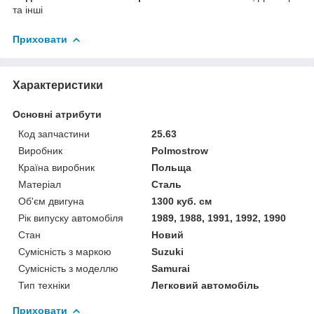
та інші
Приховати
Характеристики
Основні атрибути
Код запчастини
25.63
Виробник
Polmostrow
Країна виробник
Польща
Матеріал
Сталь
Об'єм двигуна
1300 куб. см
Рік випуску автомобіля
1989, 1988, 1991, 1992, 1990
Стан
Новий
Сумісність з маркою
Suzuki
Сумісність з моделлю
Samurai
Тип техніки
Легковий автомобіль
Приховати