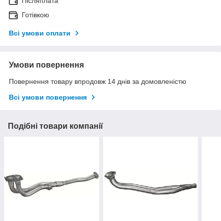
Післяплата
Готівкою
Всі умови оплати
Умови повернення
Повернення товару впродовж 14 днів за домовленістю
Всі умови повернення
Подібні товари компанії