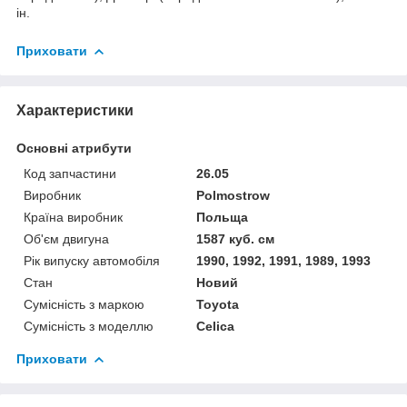
ін.
Приховати
Характеристики
Основні атрибути
Код запчастини
26.05
Виробник
Polmostrow
Країна виробник
Польща
Об'єм двигуна
1587 куб. см
Рік випуску автомобіля
1990, 1992, 1991, 1989, 1993
Стан
Новий
Сумісність з маркою
Toyota
Сумісність з моделлю
Celica
Приховати