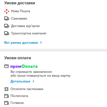
Умови доставки
Нова Пошта
Самовивіз
Доставка кур'єром
Транспортна компанія
Всі умови доставки
Умови оплати
Ви отримаєте замовлення
або гроші повернуться на вашу картку
Детальніше
Оплатити частинами
Післяплата
Готівкою