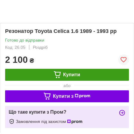
Резонатор Toyota Celica 1.6 1989 - 1993 рр
Готово до відправки
Код: 26.05
Роздріб
2 100
₴
Купити
або
Купити з
Що таке купити з Пром?
Замовлення під захистом