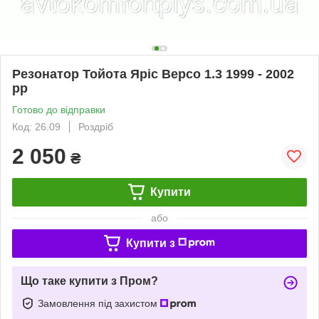
Резонатор Тойота Яріс Версо 1.3 1999 - 2002
рр
Готово до відправки
Код: 26.09
Роздріб
2 050
₴
Купити
або
Купити з
Що таке купити з Пром?
Замовлення під захистом