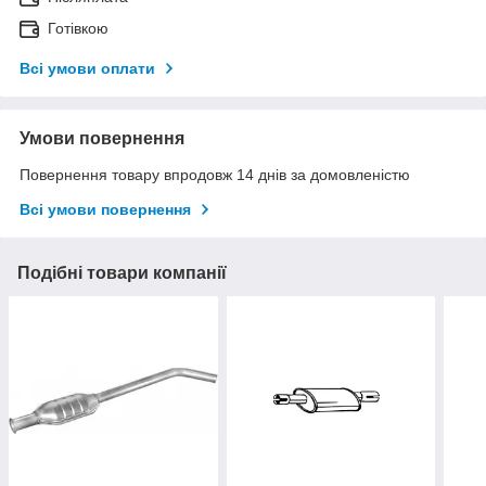
Готівкою
Всі умови оплати
Умови повернення
Повернення товару впродовж 14 днів за домовленістю
Всі умови повернення
Подібні товари компанії