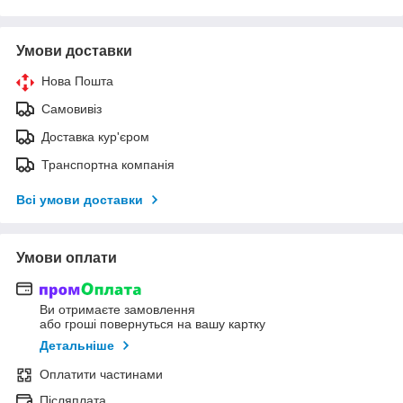
Умови доставки
Нова Пошта
Самовивіз
Доставка кур'єром
Транспортна компанія
Всі умови доставки
Умови оплати
Ви отримаєте замовлення
або гроші повернуться на вашу картку
Детальніше
Оплатити частинами
Післяплата