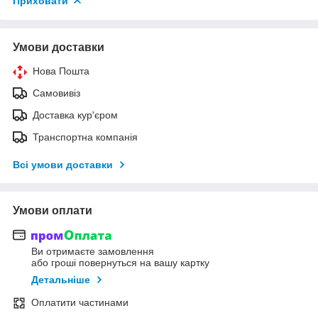
Приховати
Умови доставки
Нова Пошта
Самовивіз
Доставка кур'єром
Транспортна компанія
Всі умови доставки
Умови оплати
Ви отримаєте замовлення
або гроші повернуться на вашу картку
Детальніше
Оплатити частинами