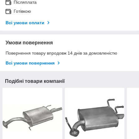
Післяплата
Готівкою
Всі умови оплати
Умови повернення
Повернення товару впродовж 14 днів за домовленістю
Всі умови повернення
Подібні товари компанії