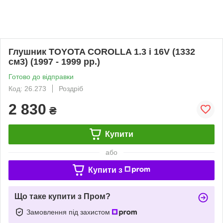
Глушник TOYOTA COROLLA 1.3 i 16V (1332
см3) (1997 - 1999 рр.)
Готово до відправки
Код: 26.273
Роздріб
2 830
₴
Купити
або
Купити з
Що таке купити з Пром?
Замовлення під захистом