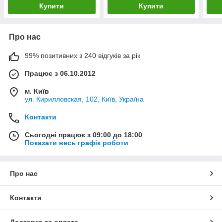
Купити
Купити
Про нас
99% позитивних з 240 відгуків за рік
Працює з 06.10.2012
м. Київ
ул. Кирилловская, 102, Київ, Україна
Контакти
Сьогодні працює з 09:00 до 18:00
Показати весь графік роботи
Про нас
Контакти