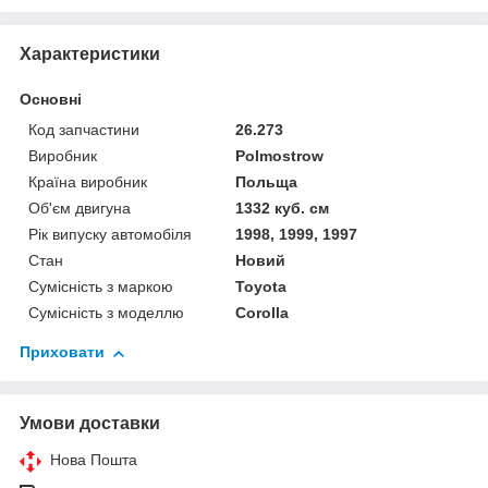
Характеристики
Основні
Код запчастини
26.273
Виробник
Polmostrow
Країна виробник
Польща
Об'єм двигуна
1332 куб. см
Рік випуску автомобіля
1998, 1999, 1997
Стан
Новий
Сумісність з маркою
Toyota
Сумісність з моделлю
Corolla
Приховати
Умови доставки
Нова Пошта