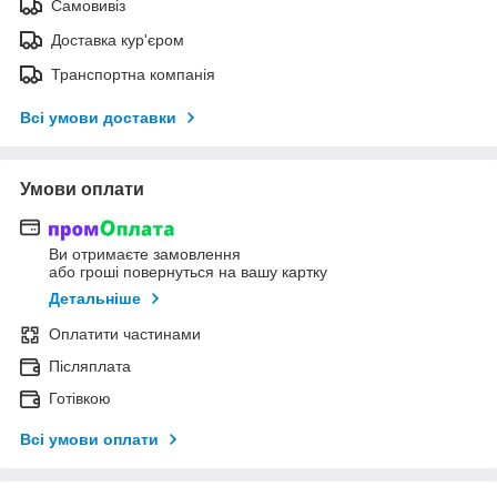
Самовивіз
Доставка кур'єром
Транспортна компанія
Всі умови доставки
Умови оплати
Ви отримаєте замовлення
або гроші повернуться на вашу картку
Детальніше
Оплатити частинами
Післяплата
Готівкою
Всі умови оплати