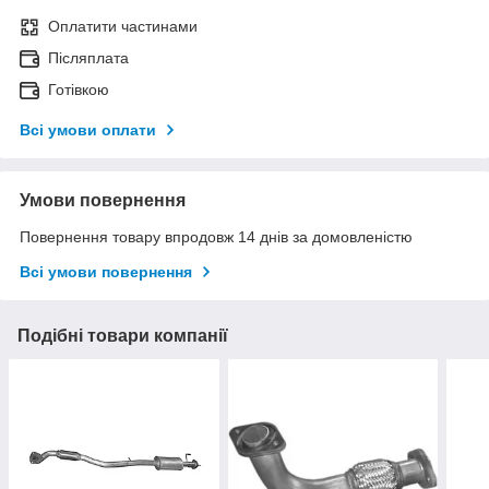
Оплатити частинами
Післяплата
Готівкою
Всі умови оплати
Умови повернення
Повернення товару впродовж 14 днів за домовленістю
Всі умови повернення
Подібні товари компанії