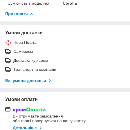
Сумісність з моделлю
Corolla
Приховати
Умови доставки
Нова Пошта
Самовивіз
Доставка кур'єром
Транспортна компанія
Всі умови доставки
Умови оплати
Ви отримаєте замовлення
або гроші повернуться на вашу картку
Детальніше