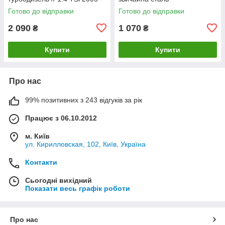
2010 рр Босал
Готово до відправки
Готово до відправки
2 090
1 070
₴
₴
Купити
Купити
Про нас
99% позитивних з 243 відгуків за рік
Працює з 06.10.2012
м. Київ
ул. Кирилловская, 102, Київ, Україна
Контакти
Сьогодні вихідний
Показати весь графік роботи
Про нас