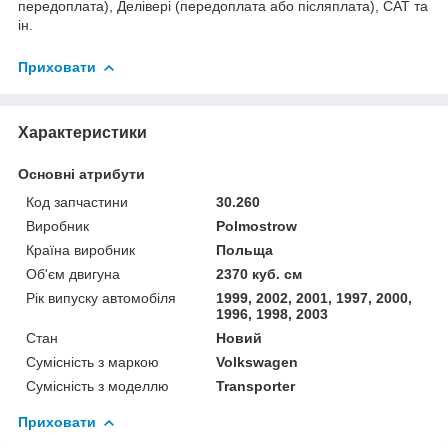
передоплата), Делівері (передоплата або післяплата), САТ та
ін.
Приховати
Характеристики
Основні атрибути
Код запчастини
30.260
Виробник
Polmostrow
Країна виробник
Польща
Об'єм двигуна
2370 куб. см
Рік випуску автомобіля
1999, 2002, 2001, 1997, 2000,
1996, 1998, 2003
Стан
Новий
Сумісність з маркою
Volkswagen
Сумісність з моделлю
Transporter
Приховати