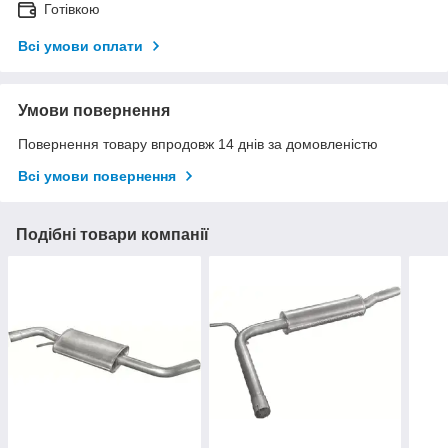
Готівкою
Всі умови оплати
Умови повернення
Повернення товару впродовж 14 днів за домовленістю
Всі умови повернення
Подібні товари компанії