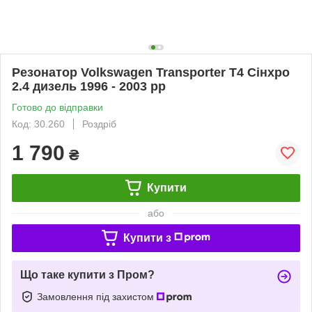
Резонатор Volkswagen Transporter T4 Сінхро
2.4 дизель 1996 - 2003 рр
Готово до відправки
Код: 30.260
Роздріб
1 790
₴
Купити
або
Купити з
Що таке купити з Пром?
Замовлення під захистом