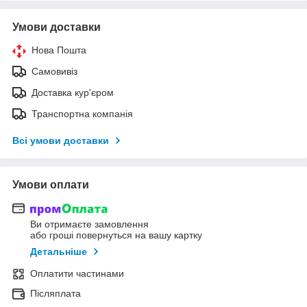
Умови доставки
Нова Пошта
Самовивіз
Доставка кур'єром
Транспортна компанія
Всі умови доставки
Умови оплати
Ви отримаєте замовлення
або гроші повернуться на вашу картку
Детальніше
Оплатити частинами
Післяплата