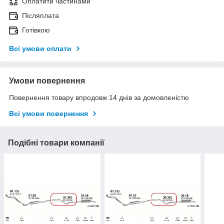
Оплатити частинами
Післяплата
Готівкою
Всі умови оплати
Умови повернення
Повернення товару впродовж 14 днів за домовленістю
Всі умови повернення
Подібні товари компанії