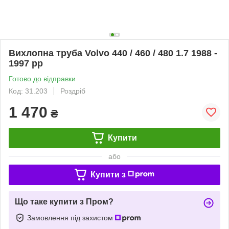
Вихлопна труба Volvo 440 / 460 / 480 1.7 1988 -
1997 рр
Готово до відправки
Код: 31.203
Роздріб
1 470
₴
Купити
або
Купити з
Що таке купити з Пром?
Замовлення під захистом