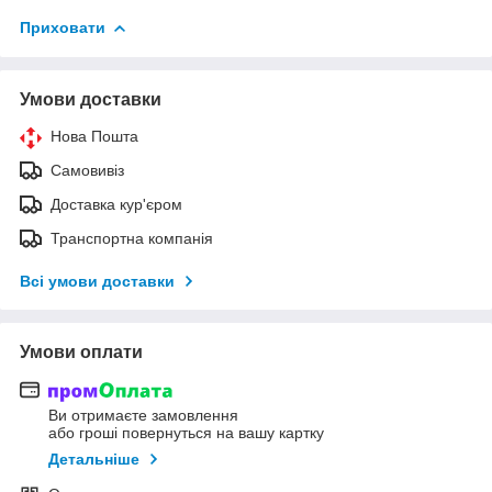
Приховати
Умови доставки
Нова Пошта
Самовивіз
Доставка кур'єром
Транспортна компанія
Всі умови доставки
Умови оплати
Ви отримаєте замовлення
або гроші повернуться на вашу картку
Детальніше