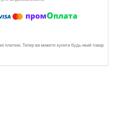
нні платежі. Тепер ви можете купити будь-який товар