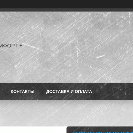
МФОРТ +
КОНТАКТЫ
ДОСТАВКА И ОПЛАТА