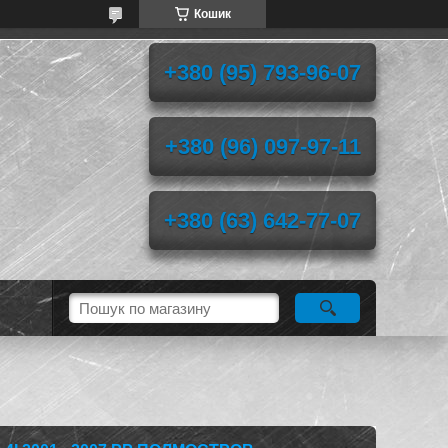
Кошик
+380 (95) 793-96-07
+380 (96) 097-97-11
+380 (63) 642-77-07