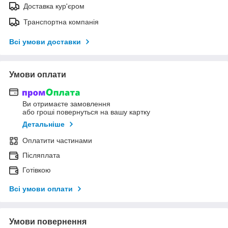
Доставка кур'єром
Транспортна компанія
Всі умови доставки
Умови оплати
Ви отримаєте замовлення
або гроші повернуться на вашу картку
Детальніше
Оплатити частинами
Післяплата
Готівкою
Всі умови оплати
Умови повернення