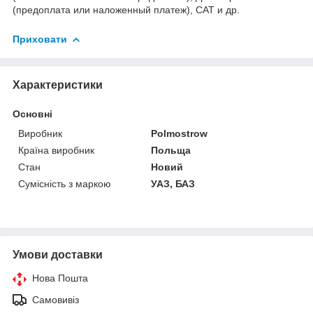
(предоплата или наложенный платеж), САТ и др.
Приховати
Характеристики
Основні
Виробник
Polmostrow
Країна виробник
Польща
Стан
Новий
Сумісність з маркою
УАЗ, БАЗ
Умови доставки
Нова Пошта
Самовивіз