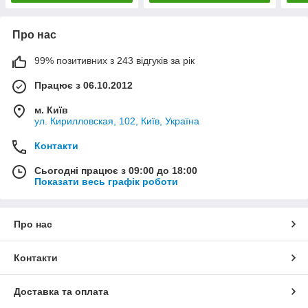
Про нас
99% позитивних з 243 відгуків за рік
Працює з 06.10.2012
м. Київ
ул. Кирилловская, 102, Київ, Україна
Контакти
Сьогодні працює з 09:00 до 18:00
Показати весь графік роботи
Про нас
Контакти
Доставка та оплата