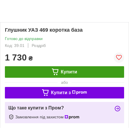
Глушник УАЗ 469 коротка база
Готово до відправки
Код: 39.01
Роздріб
1 730
₴
Купити
або
Купити з
Що таке купити з Пром?
Замовлення під захистом