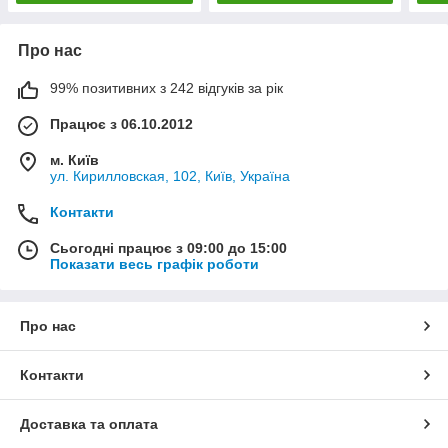
Про нас
99% позитивних з 242 відгуків за рік
Працює з 06.10.2012
м. Київ
ул. Кирилловская, 102, Київ, Україна
Контакти
Сьогодні працює з 09:00 до 15:00
Показати весь графік роботи
Про нас
Контакти
Доставка та оплата