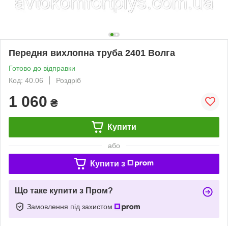
Передня вихлопна труба 2401 Волга
Готово до відправки
Код: 40.06
Роздріб
1 060
₴
Купити
або
Купити з
Що таке купити з Пром?
Замовлення під захистом