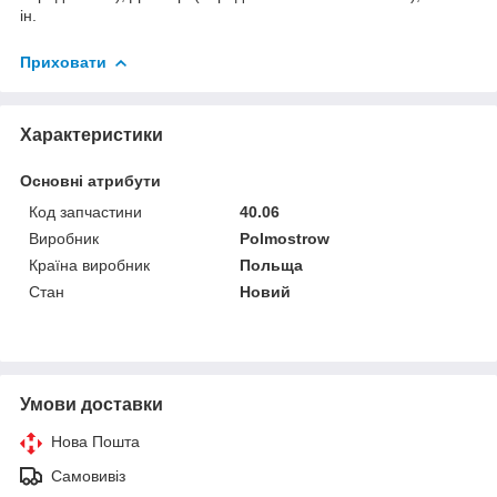
ін.
Приховати
Характеристики
Основні атрибути
Код запчастини
40.06
Виробник
Polmostrow
Країна виробник
Польща
Стан
Новий
Умови доставки
Нова Пошта
Самовивіз