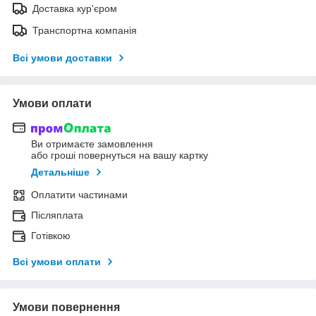
Доставка кур'єром
Транспортна компанія
Всі умови доставки
Умови оплати
Ви отримаєте замовлення
або гроші повернуться на вашу картку
Детальніше
Оплатити частинами
Післяплата
Готівкою
Всі умови оплати
Умови повернення