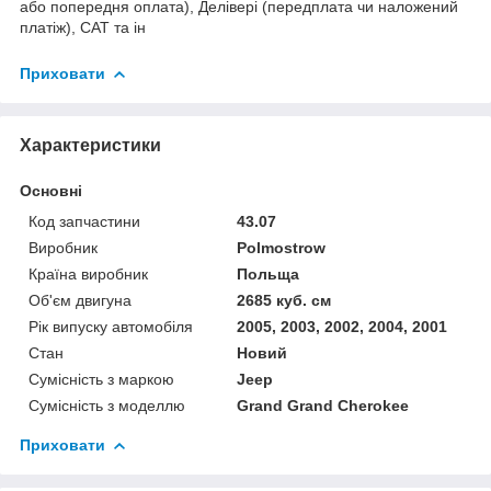
або попередня оплата), Делівері (передплата чи наложений
платіж), САТ та ін
Приховати
Характеристики
Основні
Код запчастини
43.07
Виробник
Polmostrow
Країна виробник
Польща
Об'єм двигуна
2685 куб. см
Рік випуску автомобіля
2005, 2003, 2002, 2004, 2001
Стан
Новий
Сумісність з маркою
Jeep
Сумісність з моделлю
Grand Grand Cherokee
Приховати