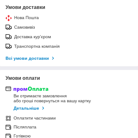
Умови доставки
Нова Пошта
Самовивіз
Доставка кур'єром
Транспортна компанія
Всі умови доставки
Умови оплати
Ви отримаєте замовлення
або гроші повернуться на вашу картку
Детальніше
Оплатити частинами
Післяплата
Готівкою