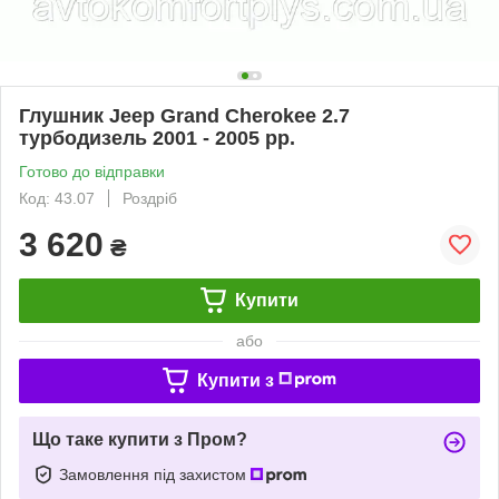
Глушник Jeep Grand Cherokee 2.7
турбодизель 2001 - 2005 рр.
Готово до відправки
Код: 43.07
Роздріб
3 620
₴
Купити
або
Купити з
Що таке купити з Пром?
Замовлення під захистом