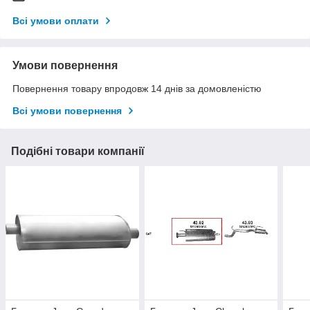
Всі умови оплати
Умови повернення
Повернення товару впродовж 14 днів за домовленістю
Всі умови повернення
Подібні товари компанії