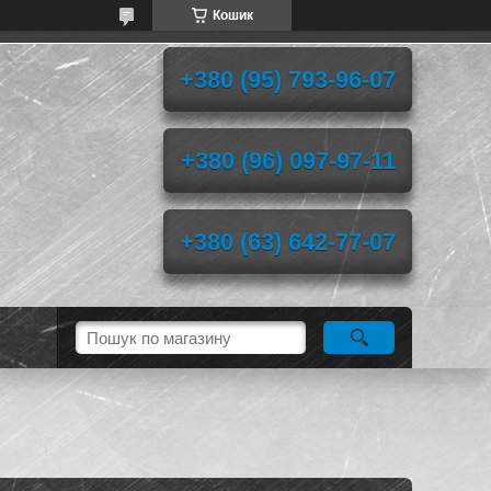
Кошик
+380 (95) 793-96-07
+380 (96) 097-97-11
+380 (63) 642-77-07