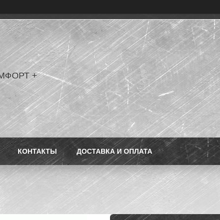
МФОРТ +
КОНТАКТЫ
ДОСТАВКА И ОПЛАТА