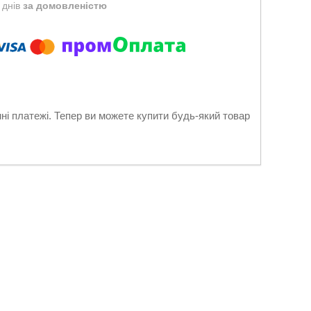
 днів
за домовленістю
нні платежі. Тепер ви можете купити будь-який товар