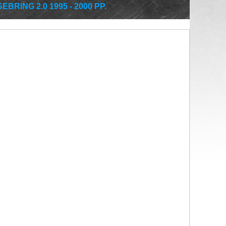
RING 2.0 1995 - 2000 РР.