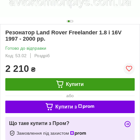
Резонатор Land Rover Freelander 1.8 i 16V
1997 - 2000 рр.
Готово до відправки
Код: 53.02
Роздріб
2 210
₴
Купити
або
Купити з
Що таке купити з Пром?
Замовлення під захистом