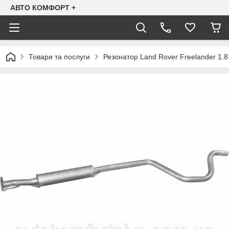
АВТО КОМФОРТ +
Товари та послуги
Резонатор Land Rover Freelander 1.8 