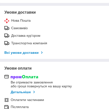
Умови доставки
Нова Пошта
Самовивіз
Доставка кур'єром
Транспортна компанія
Всі умови доставки
Умови оплати
Ви отримаєте замовлення
або гроші повернуться на вашу картку
Детальніше
Оплатити частинами
Післяплата