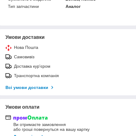
Тип запчастини
Аналог
Умови доставки
Нова Пошта
Самовивіз
Доставка кур'єром
Транспортна компанія
Всі умови доставки
Умови оплати
Ви отримаєте замовлення
або гроші повернуться на вашу картку