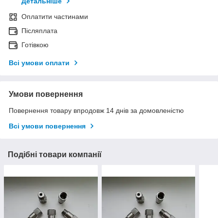
Детальніше
Оплатити частинами
Післяплата
Готівкою
Всі умови оплати
Умови повернення
Повернення товару впродовж 14 днів за домовленістю
Всі умови повернення
Подібні товари компанії