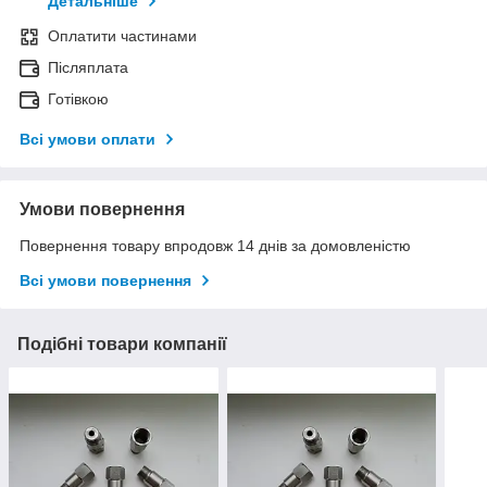
Детальніше
Оплатити частинами
Післяплата
Готівкою
Всі умови оплати
Умови повернення
Повернення товару впродовж 14 днів за домовленістю
Всі умови повернення
Подібні товари компанії