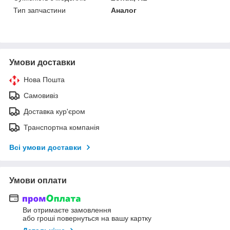
Тип запчастини
Аналог
Умови доставки
Нова Пошта
Самовивіз
Доставка кур'єром
Транспортна компанія
Всі умови доставки
Умови оплати
Ви отримаєте замовлення
або гроші повернуться на вашу картку