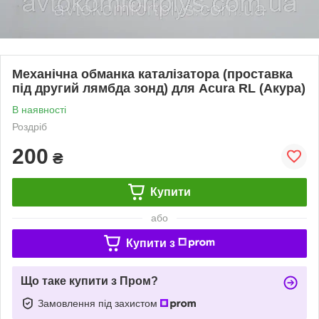
Механічна обманка каталізатора (проставка
під другий лямбда зонд) для Acura RL (Акура)
В наявності
Роздріб
200
₴
Купити
або
Купити з
Що таке купити з Пром?
Замовлення під захистом