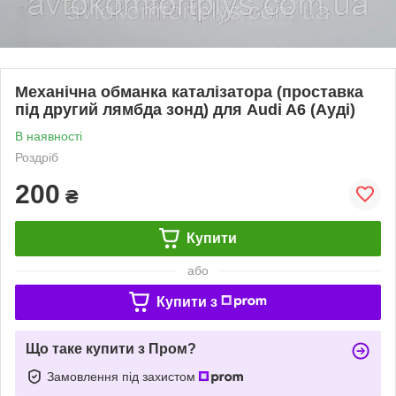
Механічна обманка каталізатора (проставка
під другий лямбда зонд) для Audi A6 (Ауді)
В наявності
Роздріб
200
₴
Купити
або
Купити з
Що таке купити з Пром?
Замовлення під захистом