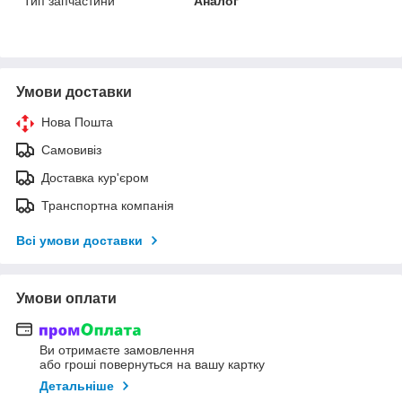
Тип запчастини
Аналог
Умови доставки
Нова Пошта
Самовивіз
Доставка кур'єром
Транспортна компанія
Всі умови доставки
Умови оплати
Ви отримаєте замовлення
або гроші повернуться на вашу картку
Детальніше