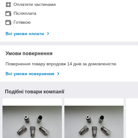
Оплатити частинами
Післяплата
Готівкою
Всі умови оплати
Умови повернення
Повернення товару впродовж 14 днів за домовленістю
Всі умови повернення
Подібні товари компанії