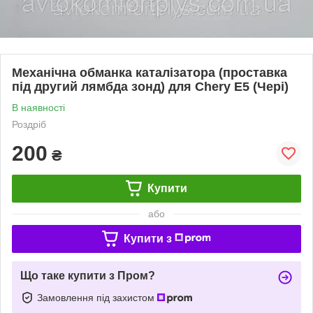
Механічна обманка каталізатора (проставка
під другий лямбда зонд) для Chery E5 (Чері)
В наявності
Роздріб
200
₴
Купити
або
Купити з
Що таке купити з Пром?
Замовлення під захистом