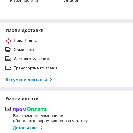
Тип запчастини
Аналог
Умови доставки
Нова Пошта
Самовивіз
Доставка кур'єром
Транспортна компанія
Всі умови доставки
Умови оплати
Ви отримаєте замовлення
або гроші повернуться на вашу картку
Детальніше