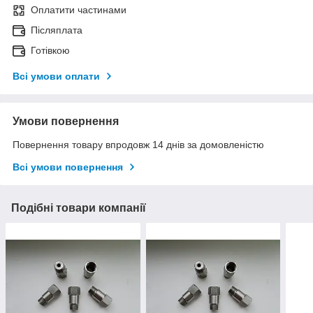
Оплатити частинами
Післяплата
Готівкою
Всі умови оплати
Умови повернення
Повернення товару впродовж 14 днів за домовленістю
Всі умови повернення
Подібні товари компанії