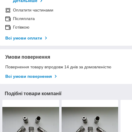
Детальніше
Оплатити частинами
Післяплата
Готівкою
Всі умови оплати
Умови повернення
Повернення товару впродовж 14 днів за домовленістю
Всі умови повернення
Подібні товари компанії