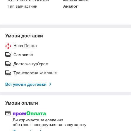
Тип запчастини
Аналог
Умови доставки
Нова Пошта
Самовивіз
Доставка кур'єром
Транспортна компанія
Всі умови доставки
Умови оплати
Ви отримаєте замовлення
або гроші повернуться на вашу картку