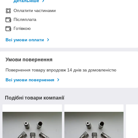
Детальніше
Оплатити частинами
Післяплата
Готівкою
Всі умови оплати
Умови повернення
Повернення товару впродовж 14 днів за домовленістю
Всі умови повернення
Подібні товари компанії