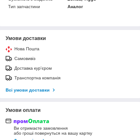
Тип запчастини
Аналог
Умови доставки
Нова Пошта
Самовивіз
Доставка кур'єром
Транспортна компанія
Всі умови доставки
Умови оплати
Ви отримаєте замовлення
або гроші повернуться на вашу картку