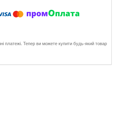
нні платежі. Тепер ви можете купити будь-який товар