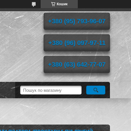
Кошик
+380 (95) 793-96-07
+380 (96) 097-97-11
+380 (63) 642-77-07