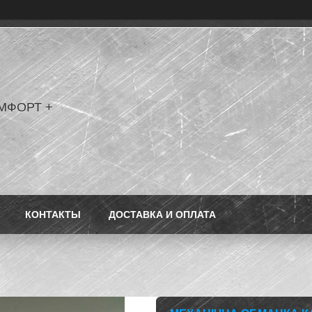
МФОРТ +
КОНТАКТЫ
ДОСТАВКА И ОПЛАТА