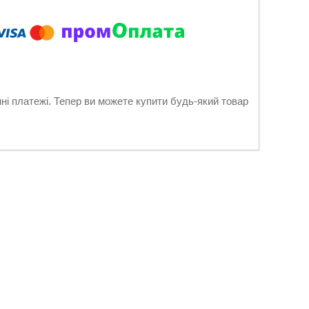
нні платежі. Тепер ви можете купити будь-який товар