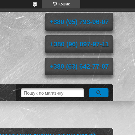
Кошик
+380 (95) 793-96-07
+380 (96) 097-97-11
+380 (63) 642-77-07