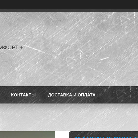
МФОРТ +
КОНТАКТЫ
ДОСТАВКА И ОПЛАТА