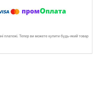
нні платежі. Тепер ви можете купити будь-який товар