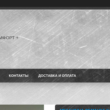
МФОРТ +
КОНТАКТЫ
ДОСТАВКА И ОПЛАТА