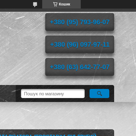
Кошик
+380 (95) 793-96-07
+380 (96) 097-97-11
+380 (63) 642-77-07