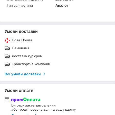
Тип запчастини
Аналог
Умови доставки
Нова Пошта
Самовивіз
Доставка кур'єром
Транспортна компанія
Всі умови доставки
Умови оплати
Ви отримаєте замовлення
або гроші повернуться на вашу картку