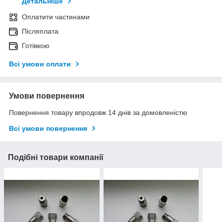
Детальніше
Оплатити частинами
Післяплата
Готівкою
Всі умови оплати
Умови повернення
Повернення товару впродовж 14 днів за домовленістю
Всі умови повернення
Подібні товари компанії