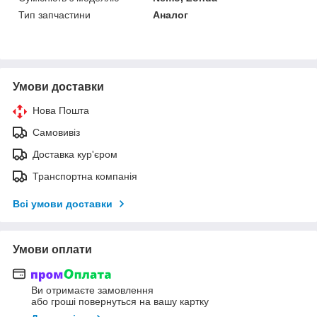
Тип запчастини
Аналог
Умови доставки
Нова Пошта
Самовивіз
Доставка кур'єром
Транспортна компанія
Всі умови доставки
Умови оплати
Ви отримаєте замовлення
або гроші повернуться на вашу картку