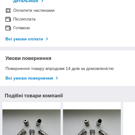
Детальніше
Оплатити частинами
Післяплата
Готівкою
Всі умови оплати
Умови повернення
Повернення товару впродовж 14 днів за домовленістю
Всі умови повернення
Подібні товари компанії