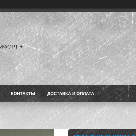
МФОРТ +
КОНТАКТЫ
ДОСТАВКА И ОПЛАТА