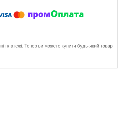
нні платежі. Тепер ви можете купити будь-який товар