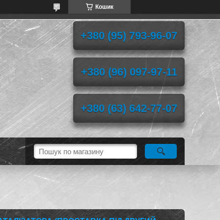
Кошик
+380 (95) 793-96-07
+380 (96) 097-97-11
+380 (63) 642-77-07