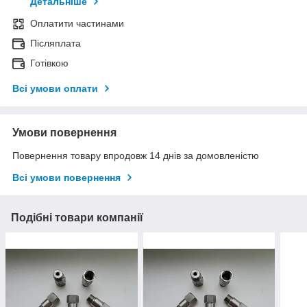
Детальніше
Оплатити частинами
Післяплата
Готівкою
Всі умови оплати
Умови повернення
Повернення товару впродовж 14 днів за домовленістю
Всі умови повернення
Подібні товари компанії