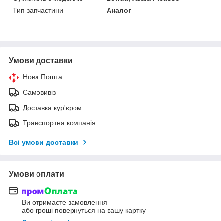
Тип запчастини
Аналог
Умови доставки
Нова Пошта
Самовивіз
Доставка кур'єром
Транспортна компанія
Всі умови доставки
Умови оплати
Ви отримаєте замовлення
або гроші повернуться на вашу картку