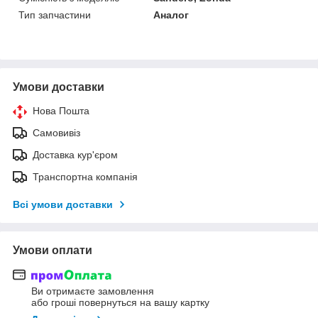
Тип запчастини
Аналог
Умови доставки
Нова Пошта
Самовивіз
Доставка кур'єром
Транспортна компанія
Всі умови доставки
Умови оплати
Ви отримаєте замовлення
або гроші повернуться на вашу картку