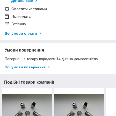
Детальніше
Оплатити частинами
Післяплата
Готівкою
Всі умови оплати
Умови повернення
Повернення товару впродовж 14 днів за домовленістю
Всі умови повернення
Подібні товари компанії