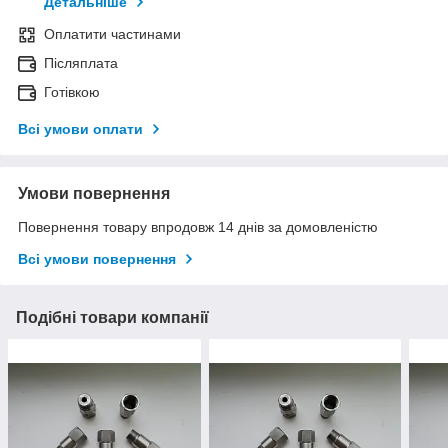
Детальніше
Оплатити частинами
Післяплата
Готівкою
Всі умови оплати
Умови повернення
Повернення товару впродовж 14 днів за домовленістю
Всі умови повернення
Подібні товари компанії