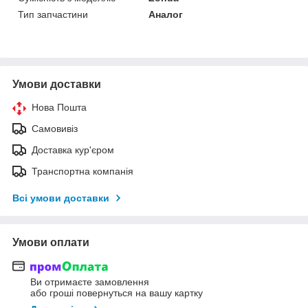
Тип запчастини
Аналог
Умови доставки
Нова Пошта
Самовивіз
Доставка кур'єром
Транспортна компанія
Всі умови доставки
Умови оплати
Ви отримаєте замовлення
або гроші повернуться на вашу картку