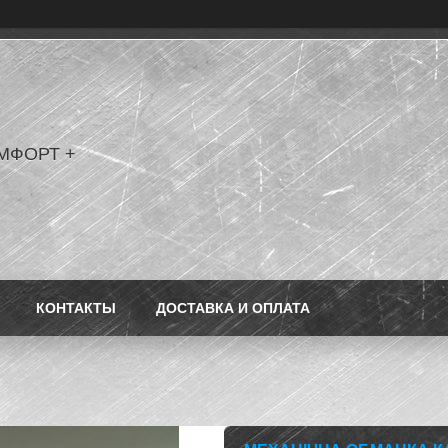
МФОРТ +
КОНТАКТЫ
ДОСТАВКА И ОПЛАТА