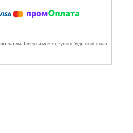
нні платежі. Тепер ви можете купити будь-який товар