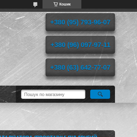
Кошик
+380 (95) 793-96-07
+380 (96) 097-97-11
+380 (63) 642-77-07