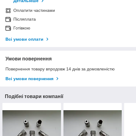
Детальніше
Оплатити частинами
Післяплата
Готівкою
Всі умови оплати
Умови повернення
Повернення товару впродовж 14 днів за домовленістю
Всі умови повернення
Подібні товари компанії