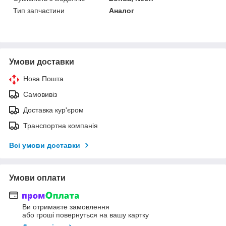
Тип запчастини
Аналог
Умови доставки
Нова Пошта
Самовивіз
Доставка кур'єром
Транспортна компанія
Всі умови доставки
Умови оплати
Ви отримаєте замовлення
або гроші повернуться на вашу картку