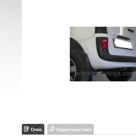
Опис
Характеристики