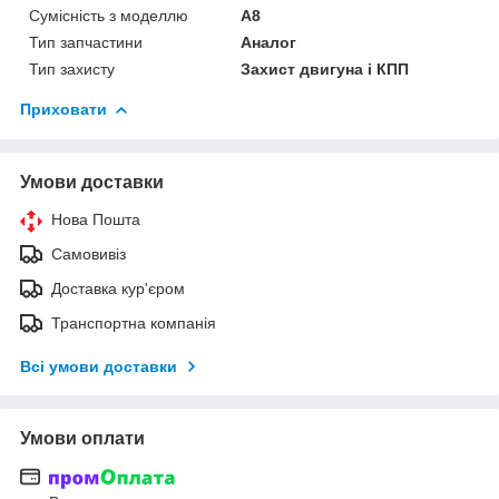
Сумісність з моделлю
A8
Тип запчастини
Аналог
Тип захисту
Захист двигуна і КПП
Приховати
Умови доставки
Нова Пошта
Самовивіз
Доставка кур'єром
Транспортна компанія
Всі умови доставки
Умови оплати