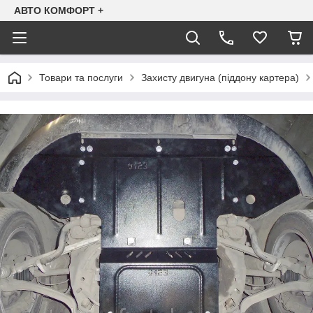
АВТО КОМФОРТ +
Товари та послуги
Захисту двигуна (піддону картера)