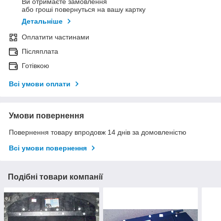
Ви отримаєте замовлення
або гроші повернуться на вашу картку
Детальніше
Оплатити частинами
Післяплата
Готівкою
Всі умови оплати
Умови повернення
Повернення товару впродовж 14 днів за домовленістю
Всі умови повернення
Подібні товари компанії