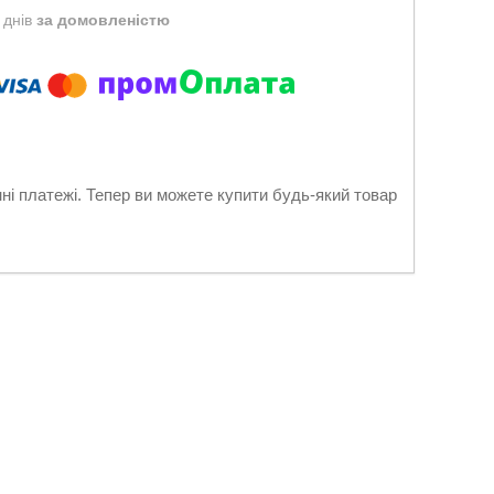
 днів
за домовленістю
нні платежі. Тепер ви можете купити будь-який товар