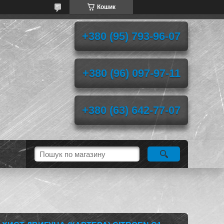
Кошик
+380 (95) 793-96-07
+380 (96) 097-97-11
+380 (63) 642-77-07