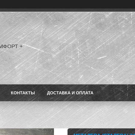
МФОРТ +
КОНТАКТЫ
ДОСТАВКА И ОПЛАТА