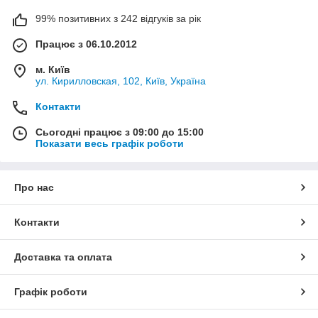
99% позитивних з 242 відгуків за рік
Працює з 06.10.2012
м. Київ
ул. Кирилловская, 102, Київ, Україна
Контакти
Сьогодні працює з 09:00 до 15:00
Показати весь графік роботи
Про нас
Контакти
Доставка та оплата
Графік роботи