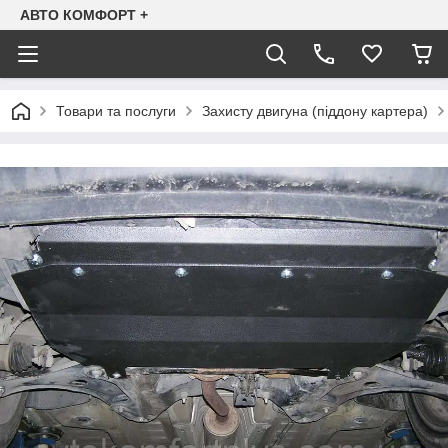
АВТО КОМФОРТ +
Товари та послуги
Захисту двигуна (піддону картера)