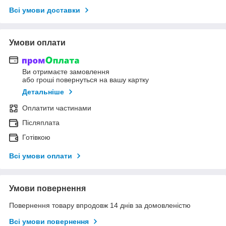
Всі умови доставки
Умови оплати
Ви отримаєте замовлення
або гроші повернуться на вашу картку
Детальніше
Оплатити частинами
Післяплата
Готівкою
Всі умови оплати
Умови повернення
Повернення товару впродовж 14 днів за домовленістю
Всі умови повернення