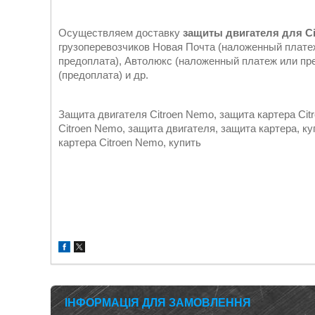
Осуществляем доставку
защиты двигателя для C
грузоперевозчиков Новая Почта (наложенный плате
предоплата), Автолюкс (наложенный платеж или пре
(предоплата) и др.
Защита двигателя Citroen Nemo, защита картера Cit
Citroen Nemo, защита двигателя, защита картера, к
картера Citroen Nemo, купить
ІНФОРМАЦІЯ ДЛЯ ЗАМОВЛЕННЯ