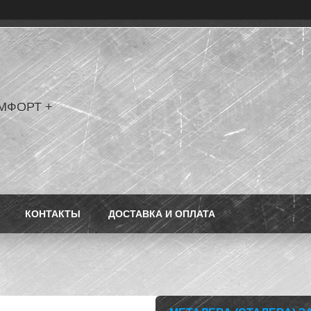
МФОРТ +
КОНТАКТЫ
ДОСТАВКА И ОПЛАТА