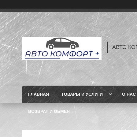
АВТО КО
ГЛАВНАЯ
ТОВАРЫ И УСЛУГИ
О НАС
ВОЗВРАТ И ОБМЕН