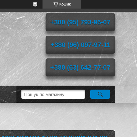
Кошик
+380 (95) 793-96-07
+380 (96) 097-97-11
+380 (63) 642-77-07