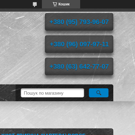
Кошик
+380 (95) 793-96-07
+380 (96) 097-97-11
+380 (63) 642-77-07