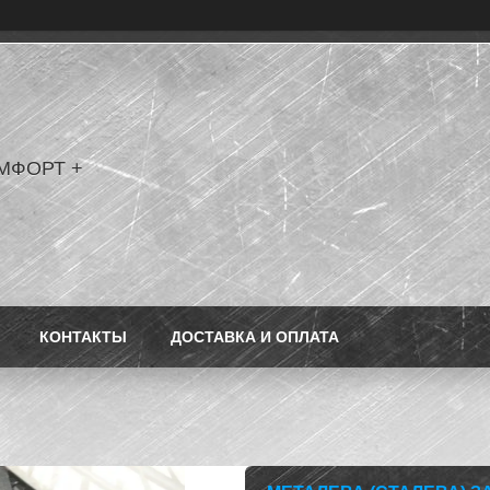
МФОРТ +
КОНТАКТЫ
ДОСТАВКА И ОПЛАТА