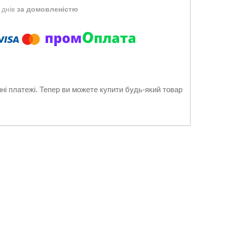
 днів
за домовленістю
нні платежі. Тепер ви можете купити будь-який товар