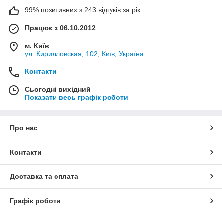
99% позитивних з 243 відгуків за рік
Працює з 06.10.2012
м. Київ
ул. Кирилловская, 102, Київ, Україна
Контакти
Сьогодні вихідний
Показати весь графік роботи
Про нас
Контакти
Доставка та оплата
Графік роботи