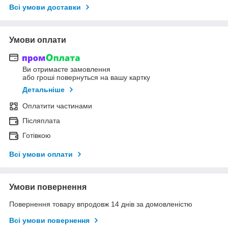
Всі умови доставки
Умови оплати
Ви отримаєте замовлення
або гроші повернуться на вашу картку
Детальніше
Оплатити частинами
Післяплата
Готівкою
Всі умови оплати
Умови повернення
Повернення товару впродовж 14 днів за домовленістю
Всі умови повернення