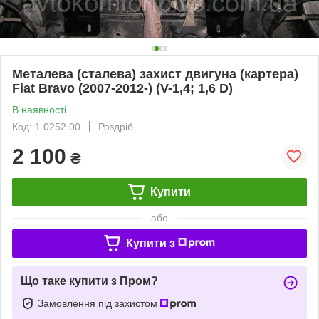
Металева (сталева) захист двигуна (картера)
Fiat Bravo (2007-2012-) (V-1,4; 1,6 D)
В наявності
Код: 1.0252.00
Роздріб
2 100
₴
Купити
або
Купити з
Що таке купити з Пром?
Замовлення під захистом