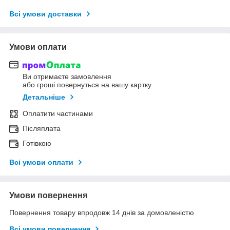
Всі умови доставки
Умови оплати
Ви отримаєте замовлення
або гроші повернуться на вашу картку
Детальніше
Оплатити частинами
Післяплата
Готівкою
Всі умови оплати
Умови повернення
Повернення товару впродовж 14 днів за домовленістю
Всі умови повернення