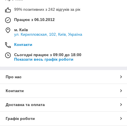
99% позитивних з 242 відгуків за рік
Працює з 06.10.2012
м. Київ
ул. Кирилловская, 102, Київ, Україна
Контакти
Сьогодні працює з 09:00 до 18:00
Показати весь графік роботи
Про нас
Контакти
Доставка та оплата
Графік роботи