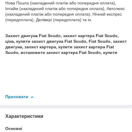
Нова Пошта (накладений платіж або попередня оплата),
Інтайм (накладений платіж або попередня оплата), Автолюкс
(накладений платіж або попередня оплата), Нічний експрес
(передоплата), Делівері (передоплата) та ін.
Захист двигуна Fiat Scudo, захист картера Fiat Scudo,
ціна, купити захист двигуна Fiat Scudo, Fiat Scudo, захист
двигуна, захист картера, купити захист картера Fiat
Scudo, встановити захист картера Fiat Scudo, купити
Приховати
Характеристики
Основні