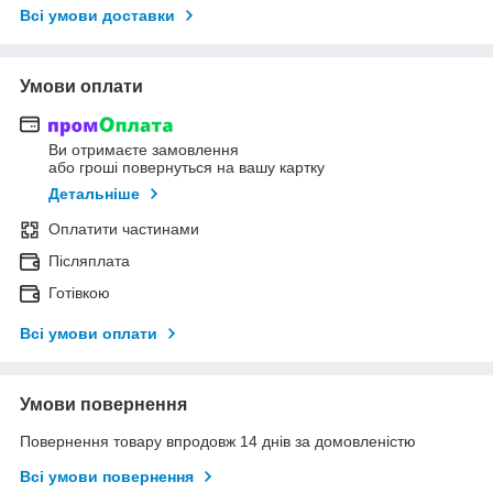
Всі умови доставки
Умови оплати
Ви отримаєте замовлення
або гроші повернуться на вашу картку
Детальніше
Оплатити частинами
Післяплата
Готівкою
Всі умови оплати
Умови повернення
Повернення товару впродовж 14 днів за домовленістю
Всі умови повернення