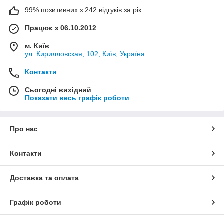
99% позитивних з 242 відгуків за рік
Працює з 06.10.2012
м. Київ
ул. Кирилловская, 102, Київ, Україна
Контакти
Сьогодні вихідний
Показати весь графік роботи
Про нас
Контакти
Доставка та оплата
Графік роботи