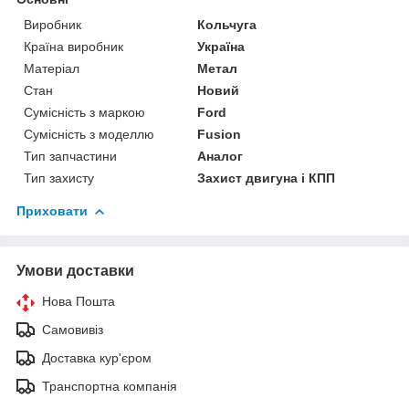
Виробник
Кольчуга
Країна виробник
Україна
Матеріал
Метал
Стан
Новий
Сумісність з маркою
Ford
Сумісність з моделлю
Fusion
Тип запчастини
Аналог
Тип захисту
Захист двигуна і КПП
Приховати
Умови доставки
Нова Пошта
Самовивіз
Доставка кур'єром
Транспортна компанія