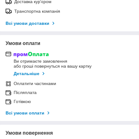
Доставка кур'єром
Транспортна компанія
Всі умови доставки
Умови оплати
Ви отримаєте замовлення
або гроші повернуться на вашу картку
Детальніше
Оплатити частинами
Післяплата
Готівкою
Всі умови оплати
Умови повернення