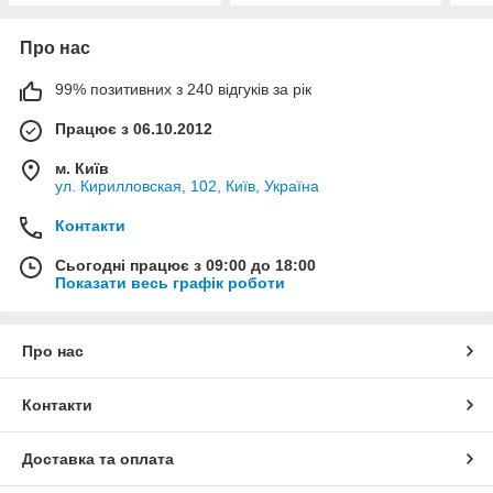
Про нас
99% позитивних з 240 відгуків за рік
Працює з 06.10.2012
м. Київ
ул. Кирилловская, 102, Київ, Україна
Контакти
Сьогодні працює з 09:00 до 18:00
Показати весь графік роботи
Про нас
Контакти
Доставка та оплата