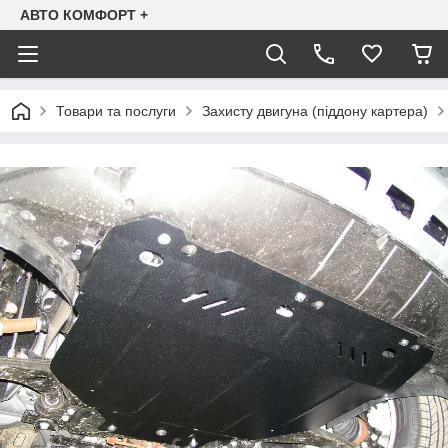
АВТО КОМФОРТ +
Товари та послуги
Захисту двигуна (піддону картера)