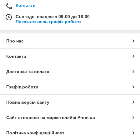
Контакти
Сьогодні працює з 09:00 до 18:00
Показати весь графік роботи
Про нас
Контакти
Доставка та оплата
Графік роботи
Повна версія сайту
Сайт створено на маркетплейсі
Prom.ua
Політика конфіденційності