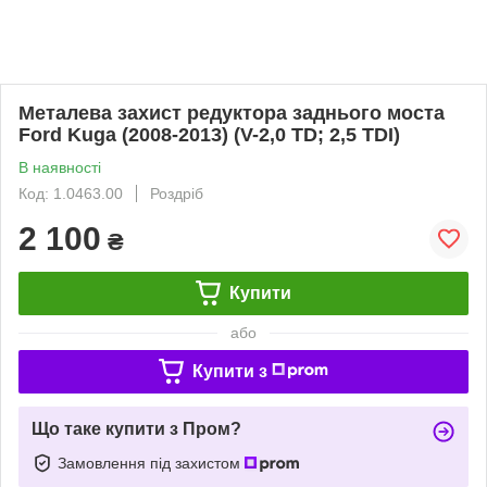
Металева захист редуктора заднього моста
Ford Kuga (2008-2013) (V-2,0 TD; 2,5 TDI)
В наявності
Код: 1.0463.00
Роздріб
2 100
₴
Купити
або
Купити з
Що таке купити з Пром?
Замовлення під захистом