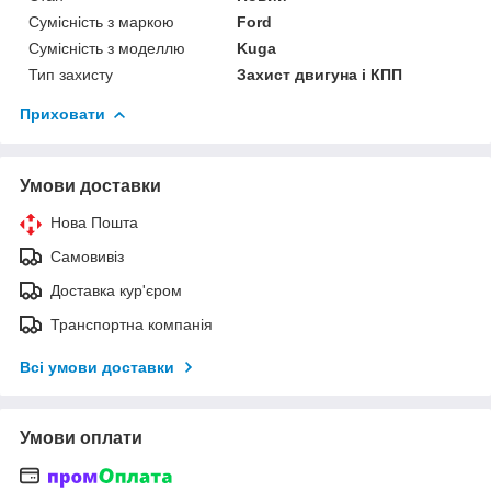
Сумісність з маркою
Ford
Сумісність з моделлю
Kuga
Тип захисту
Захист двигуна і КПП
Приховати
Умови доставки
Нова Пошта
Самовивіз
Доставка кур'єром
Транспортна компанія
Всі умови доставки
Умови оплати