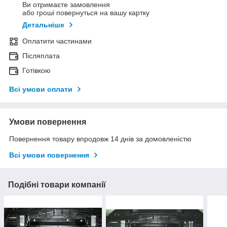
Ви отримаєте замовлення
або гроші повернуться на вашу картку
Детальніше
Оплатити частинами
Післяплата
Готівкою
Всі умови оплати
Умови повернення
Повернення товару впродовж 14 днів за домовленістю
Всі умови повернення
Подібні товари компанії