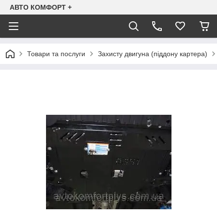
АВТО КОМФОРТ +
Товари та послуги
Захисту двигуна (піддону картера)