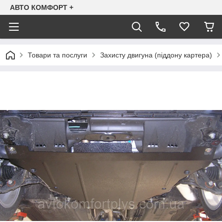
АВТО КОМФОРТ +
Товари та послуги
Захисту двигуна (піддону картера)