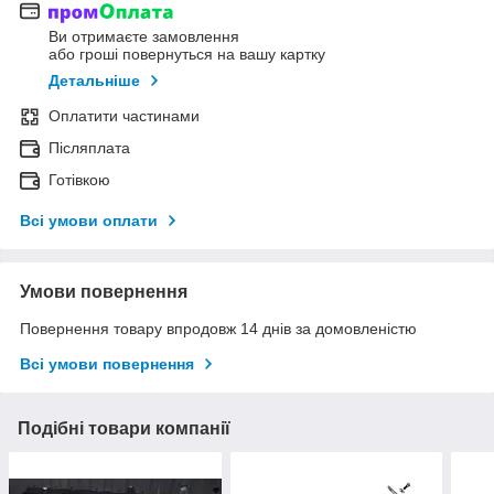
Ви отримаєте замовлення
або гроші повернуться на вашу картку
Детальніше
Оплатити частинами
Післяплата
Готівкою
Всі умови оплати
Умови повернення
Повернення товару впродовж 14 днів за домовленістю
Всі умови повернення
Подібні товари компанії