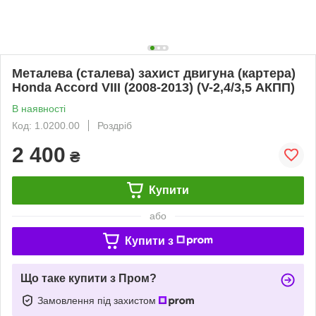
Металева (сталева) захист двигуна (картера)
Honda Accord VIII (2008-2013) (V-2,4/3,5 АКПП)
В наявності
Код: 1.0200.00
Роздріб
2 400
₴
Купити
або
Купити з
Що таке купити з Пром?
Замовлення під захистом