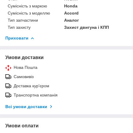
Сумісність з маркою
Honda
Сумісність з моделлю
Accord
Тип запчастини
Аналог
Тип захисту
Захист двигуна і КПП
Приховати
Умови доставки
Нова Пошта
Самовивіз
Доставка кур'єром
Транспортна компанія
Всі умови доставки
Умови оплати