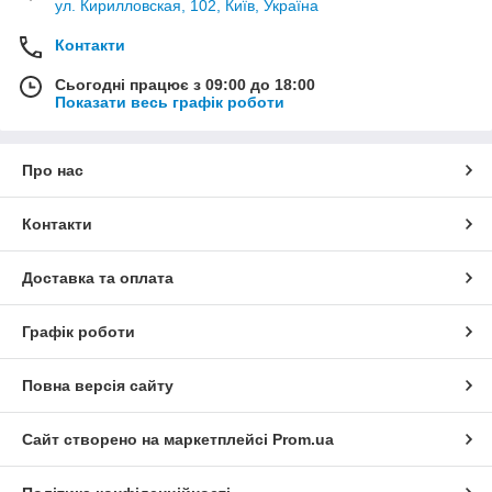
ул. Кирилловская, 102, Київ, Україна
Контакти
Сьогодні працює з 09:00 до 18:00
Показати весь графік роботи
Про нас
Контакти
Доставка та оплата
Графік роботи
Повна версія сайту
Сайт створено на маркетплейсі
Prom.ua