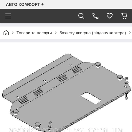
АВТО КОМФОРТ +
Товари та послуги
Захисту двигуна (піддону картера)