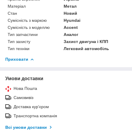
Матеріал
Метал
Стан
Новий
Сумісність з маркою
Hyundai
Сумісність з моделлю
Accent
Тип запчастини
Аналог
Тип захисту
Захист двигуна і КПП
Тип техніки
Легковий автомобіль
Приховати
Умови доставки
Нова Пошта
Самовивіз
Доставка кур'єром
Транспортна компанія
Всі умови доставки