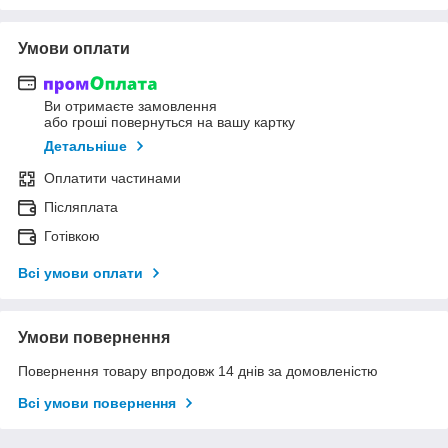
Умови оплати
Ви отримаєте замовлення
або гроші повернуться на вашу картку
Детальніше
Оплатити частинами
Післяплата
Готівкою
Всі умови оплати
Умови повернення
Повернення товару впродовж 14 днів за домовленістю
Всі умови повернення