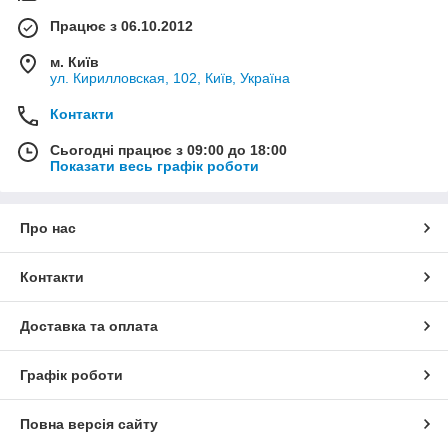
Працює з 06.10.2012
м. Київ
ул. Кирилловская, 102, Київ, Україна
Контакти
Сьогодні працює з 09:00 до 18:00
Показати весь графік роботи
Про нас
Контакти
Доставка та оплата
Графік роботи
Повна версія сайту