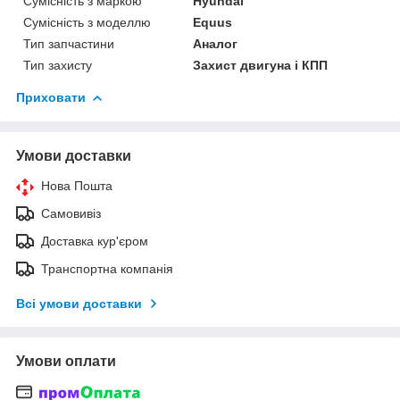
Сумісність з маркою
Hyundai
Сумісність з моделлю
Equus
Тип запчастини
Аналог
Тип захисту
Захист двигуна і КПП
Приховати
Умови доставки
Нова Пошта
Самовивіз
Доставка кур'єром
Транспортна компанія
Всі умови доставки
Умови оплати