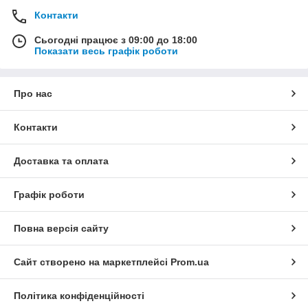
Контакти
Сьогодні працює з 09:00 до 18:00
Показати весь графік роботи
Про нас
Контакти
Доставка та оплата
Графік роботи
Повна версія сайту
Сайт створено на маркетплейсі
Prom.ua
Політика конфіденційності