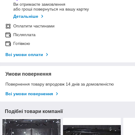
Ви отримаєте замовлення
або гроші повернуться на вашу картку
Детальніше
Оплатити частинами
Післяплата
Готівкою
Всі умови оплати
Умови повернення
Повернення товару впродовж 14 днів за домовленістю
Всі умови повернення
Подібні товари компанії