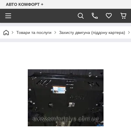
АВТО КОМФОРТ +
Товари та послуги
Захисту двигуна (піддону картера)