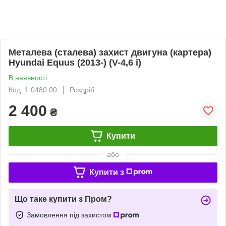
Металева (сталева) захист двигуна (картера)
Hyundai Equus (2013-) (V-4,6 i)
В наявності
Код: 1.0480.00
Роздріб
2 400
₴
Купити
або
Купити з
Що таке купити з Пром?
Замовлення під захистом