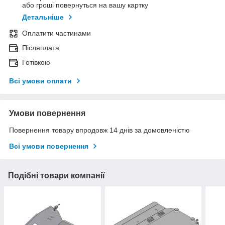
або гроші повернуться на вашу картку
Детальніше
Оплатити частинами
Післяплата
Готівкою
Всі умови оплати
Умови повернення
Повернення товару впродовж 14 днів за домовленістю
Всі умови повернення
Подібні товари компанії