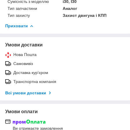
Сумісність з моделлю
i30, I30
Тип запчастини
Аналог
Тип захисту
Захист двигуна і КПП
Приховати
Умови доставки
Нова Пошта
Самовивіз
Доставка кур'єром
Транспортна компанія
Всі умови доставки
Умови оплати
Ви отримаєте замовлення